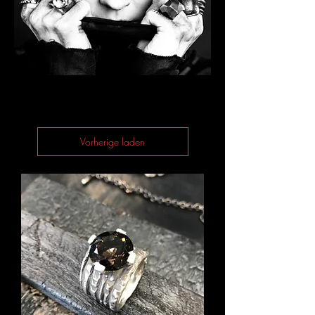
Vorherige laden