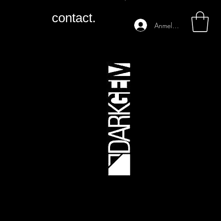
contact.
Anmelden