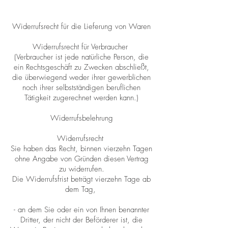
Widerrufsrecht für die Lieferung von Waren
Widerrufsrecht für Verbraucher
(Verbraucher ist jede natürliche Person, die
ein Rechtsgeschäft zu Zwecken abschließt,
die überwiegend weder ihrer gewerblichen
noch ihrer selbstständigen beruflichen
Tätigkeit zugerechnet werden kann.)
Widerrufsbelehrung
Widerrufsrecht
Sie haben das Recht, binnen vierzehn Tagen
ohne Angabe von Gründen diesen Vertrag
zu widerrufen.
Die Widerrufsfrist beträgt vierzehn Tage ab
dem Tag,
- an dem Sie oder ein von Ihnen benannter
Dritter, der nicht der Beförderer ist, die