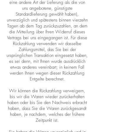
eine andere Art der Lieferung als die von
uns angebotene, günstigste
Standardlieferung gewählt haben),
unverzüglich und spätestens binnen vierzehn
Tagen ab dem Tag zurückzuzahlen, an dem
die Mitteilung über Ihren Widerruf dieses
Vertrags bei uns eingegangen ist. Für diese
Rückzahlung verwenden wir dasselbe
Zahlungsmittel, das Sie bei der
ursprünglichen Transaktion eingesetzt haben,
es sei denn, mit Ihnen wurde ausdrücklich
etwas anderes vereinbart; in keinem Fall
werden Ihnen wegen dieser Rückzahlung
Entgelte berechnet.
Wir können die Rückzahlung verweigern,
bis wir die Waren wieder zurückerhalten
haben oder bis Sie den Nachweis erbracht
haben, dass Sie die Waren zurückgesandt
haben, je nachdem, welches der frühere
Zeitpunkt ist.