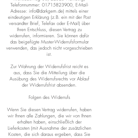
Telefonnummer: 01715823900, E-Mail-
Adresse: info@darkgem.de) mittels einer
eindeutigen Erklärung (z.B. ein mit der Post
versandter Brief, Telefax oder E-Mail) über
Ihren Entschluss, diesen Vertrag zu
widerrufen, informieren. Sie können dafür
das beigefügte Muster-Widerrufsformular
verwenden, das jedoch nicht vorgeschrieben
ist.
Zur Wahrung der Widerrufsfrist reicht es
aus, dass Sie die Mitteilung über die
Ausübung des Widerrufsrechts vor Ablauf
der Widerrufsfrist absenden.
Folgen des Widerrufs
Wenn Sie diesen Vertrag widerrufen, haben
wir Ihnen alle Zahlungen, die wir von Ihnen
erhalten haben, einschließlich der
Lieferkosten (mit Ausnahme der zusätzlichen
Kosten, die sich daraus ergeben, dass Sie