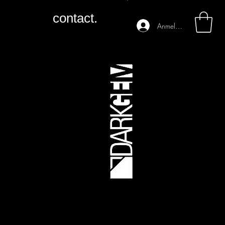
contact.
Anmelden