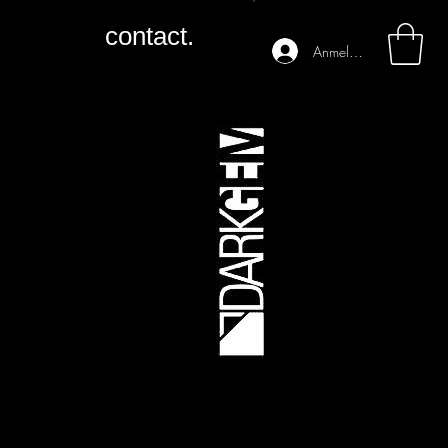
contact.
Anmelden